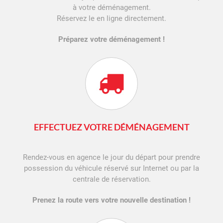
à votre déménagement.
Réservez le en ligne directement.
Préparez votre déménagement !
EFFECTUEZ VOTRE DÉMÉNAGEMENT
Rendez-vous en agence le jour du départ pour prendre
possession du véhicule réservé sur Internet ou par la
centrale de réservation.
Prenez la route vers votre nouvelle destination !