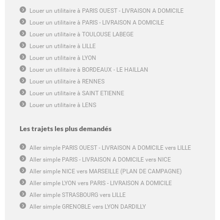
Louer un utilitaire à PARIS OUEST - LIVRAISON A DOMICILE
Louer un utilitaire à PARIS - LIVRAISON A DOMICILE
Louer un utilitaire à TOULOUSE LABEGE
Louer un utilitaire à LILLE
Louer un utilitaire à LYON
Louer un utilitaire à BORDEAUX - LE HAILLAN
Louer un utilitaire à RENNES
Louer un utilitaire à SAINT ETIENNE
Louer un utilitaire à LENS
Les trajets les plus demandés
Aller simple PARIS OUEST - LIVRAISON A DOMICILE vers LILLE
Aller simple PARIS - LIVRAISON A DOMICILE vers NICE
Aller simple NICE vers MARSEILLE (PLAN DE CAMPAGNE)
Aller simple LYON vers PARIS - LIVRAISON A DOMICILE
Aller simple STRASBOURG vers LILLE
Aller simple GRENOBLE vers LYON DARDILLY