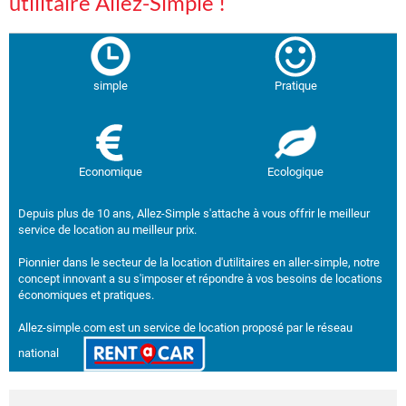
utilitaire Allez-Simple !
simple
Pratique
Economique
Ecologique
Depuis plus de 10 ans, Allez-Simple s'attache à vous offrir le meilleur
service de location au meilleur prix.
Pionnier dans le secteur de la location d'utilitaires en aller-simple, notre
concept innovant a su s'imposer et répondre à vos besoins de locations
économiques et pratiques.
Allez-simple.com est un service de location proposé par le réseau
national