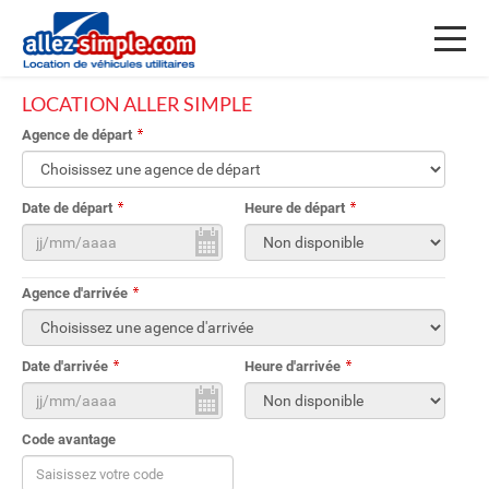
Toggl
naviga
LOCATION ALLER SIMPLE
Agence de départ
Date de départ
Heure de départ
Agence d'arrivée
Date d'arrivée
Heure d'arrivée
Code avantage