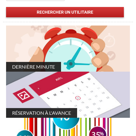
DERNIÈRE MINUTE
RÉSERVATION À L'AVANCE