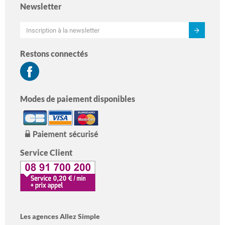
Newsletter
Restons connectés
Modes de paiement disponibles
Service Client
Les agences Allez Simple