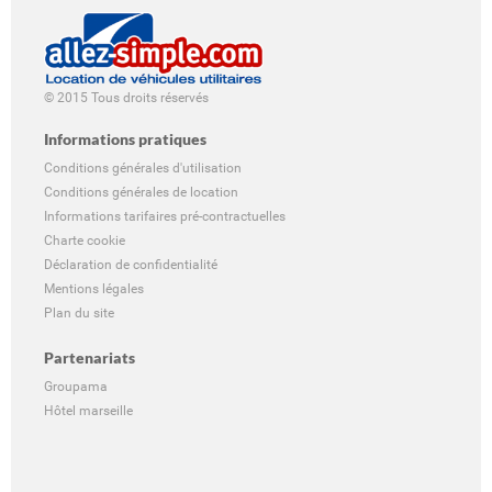
© 2015 Tous droits réservés
Informations pratiques
Conditions générales d'utilisation
Conditions générales de location
Informations tarifaires pré-contractuelles
Charte cookie
Déclaration de confidentialité
Mentions légales
Plan du site
Partenariats
Groupama
Hôtel marseille