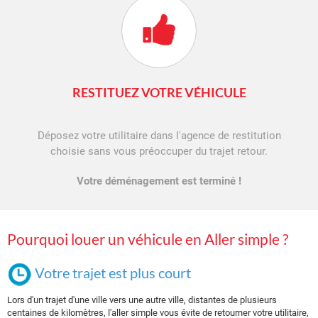
RESTITUEZ VOTRE VÉHICULE
Déposez votre utilitaire dans l'agence de restitution
choisie sans vous préoccuper du trajet retour.
Votre déménagement est terminé !
Pourquoi louer un véhicule en Aller simple ?
Votre trajet est plus court
Lors d'un trajet d'une ville vers une autre ville, distantes de plusieurs
centaines de kilomètres, l'aller simple vous évite de retourner votre utilitaire,