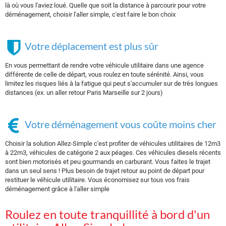
là où vous l'aviez loué. Quelle que soit la distance à parcourir pour votre
déménagement, choisir l'aller simple, c'est faire le bon choix
Votre déplacement est plus sûr
En vous permettant de rendre votre véhicule utilitaire dans une agence
différente de celle de départ, vous roulez en toute sérénité. Ainsi, vous
limitez les risques liés à la fatigue qui peut s'accumuler sur de très longues
distances (ex. un aller retour Paris Marseille sur 2 jours)
Votre déménagement vous coûte moins cher
Choisir la solution Allez-Simple c'est profiter de véhicules utilitaires de 12m3
à 22m3, véhicules de catégorie 2 aux péages. Ces véhicules diesels récents
sont bien motorisés et peu gourmands en carburant. Vous faites le trajet
dans un seul sens ! Plus besoin de trajet retour au point de départ pour
restituer le véhicule utilitaire. Vous économisez sur tous vos frais
déménagement grâce à l'aller simple
Roulez en toute tranquillité à bord d'un