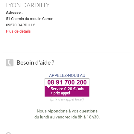
LYON DARDILLY
Adresse :
51 Chemin du moulin Carron
69570 DARDILLY
Plus de détails
Besoin d'aide ?
APPELEZ-NOUS AU
(prix d'un appel local)
Nous répondons à vos questions
du lundi au vendredi de 8h à 18h30.