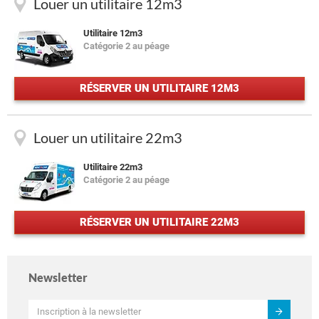
Louer un utilitaire 12m3
Utilitaire 12m3
Catégorie 2 au péage
RÉSERVER UN UTILITAIRE 12M3
Louer un utilitaire 22m3
Utilitaire 22m3
Catégorie 2 au péage
RÉSERVER UN UTILITAIRE 22M3
Newsletter