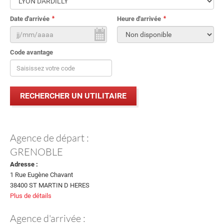
Date d'arrivée
Heure d'arrivée
Code avantage
Agence de départ :
GRENOBLE
Adresse :
1 Rue Eugène Chavant
38400 ST MARTIN D HERES
Plus de détails
Agence d'arrivée :