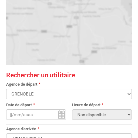
Rechercher un utilitaire
Agence de départ
Date de départ
Heure de départ
Agence d'arrivée