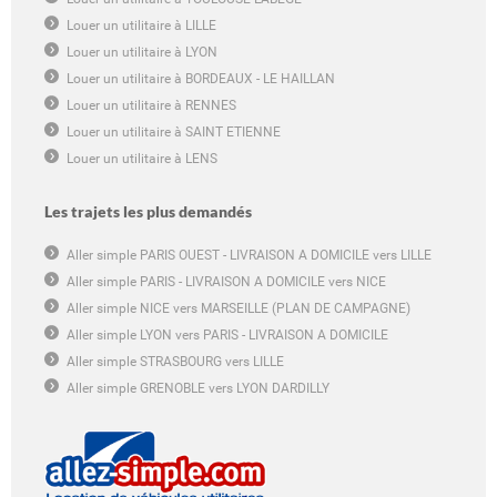
Louer un utilitaire à LILLE
Louer un utilitaire à LYON
Louer un utilitaire à BORDEAUX - LE HAILLAN
Louer un utilitaire à RENNES
Louer un utilitaire à SAINT ETIENNE
Louer un utilitaire à LENS
Les trajets les plus demandés
Aller simple PARIS OUEST - LIVRAISON A DOMICILE vers LILLE
Aller simple PARIS - LIVRAISON A DOMICILE vers NICE
Aller simple NICE vers MARSEILLE (PLAN DE CAMPAGNE)
Aller simple LYON vers PARIS - LIVRAISON A DOMICILE
Aller simple STRASBOURG vers LILLE
Aller simple GRENOBLE vers LYON DARDILLY