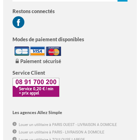
Restons connectés
Modes de paiement disponibles
Service Client
Les agences Allez Simple
Louer un utilitaire à PARIS OUEST - LIVRAISON A DOMICILE
Louer un utilitaire à PARIS - LIVRAISON A DOMICILE
Louer un utilitaire à TOULOUSE LABEGE