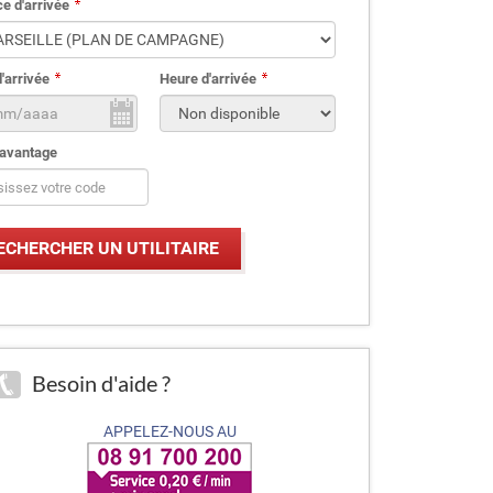
e d'arrivée
'arrivée
Heure d'arrivée
avantage
Besoin d'aide ?
APPELEZ-NOUS AU