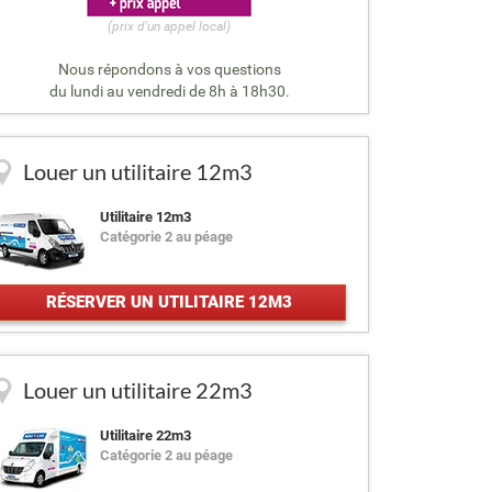
(prix d'un appel local)
Nous répondons à vos questions
du lundi au vendredi de 8h à 18h30.
Louer un utilitaire 12m3
Utilitaire 12m3
Catégorie 2 au péage
RÉSERVER UN UTILITAIRE 12M3
Louer un utilitaire 22m3
Utilitaire 22m3
Catégorie 2 au péage