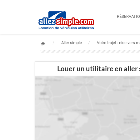
RÉSERVATI
Aller simple
Votre trajet : nice vers
Louer un utilitaire en a