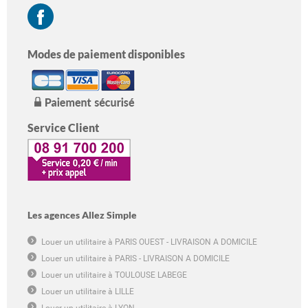
Modes de paiement disponibles
Service Client
Les agences Allez Simple
Louer un utilitaire à PARIS OUEST - LIVRAISON A DOMICILE
Louer un utilitaire à PARIS - LIVRAISON A DOMICILE
Louer un utilitaire à TOULOUSE LABEGE
Louer un utilitaire à LILLE