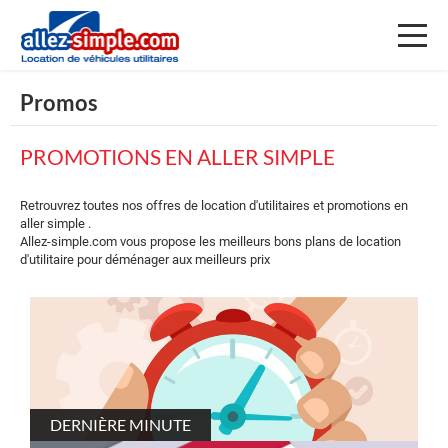
Toggl
naviga
Promos
PROMOTIONS EN ALLER SIMPLE
Retrouvrez toutes nos offres de location d'utilitaires et promotions en
aller simple .
Allez-simple.com vous propose les meilleurs bons plans de location
d'utilitaire pour déménager aux meilleurs prix
DERNIÈRE MINUTE