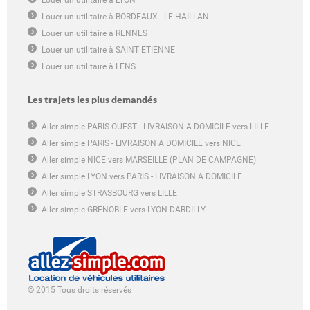
Louer un utilitaire à LYON
Louer un utilitaire à BORDEAUX - LE HAILLAN
Louer un utilitaire à RENNES
Louer un utilitaire à SAINT ETIENNE
Louer un utilitaire à LENS
Les trajets les plus demandés
Aller simple PARIS OUEST - LIVRAISON A DOMICILE vers LILLE
Aller simple PARIS - LIVRAISON A DOMICILE vers NICE
Aller simple NICE vers MARSEILLE (PLAN DE CAMPAGNE)
Aller simple LYON vers PARIS - LIVRAISON A DOMICILE
Aller simple STRASBOURG vers LILLE
Aller simple GRENOBLE vers LYON DARDILLY
© 2015 Tous droits réservés