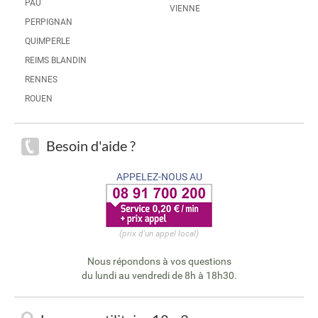
PAU
VIENNE
PERPIGNAN
QUIMPERLE
REIMS BLANDIN
RENNES
ROUEN
Besoin d'aide ?
APPELEZ-NOUS AU
(prix d'un appel local)
Nous répondons à vos questions
du lundi au vendredi de 8h à 18h30.