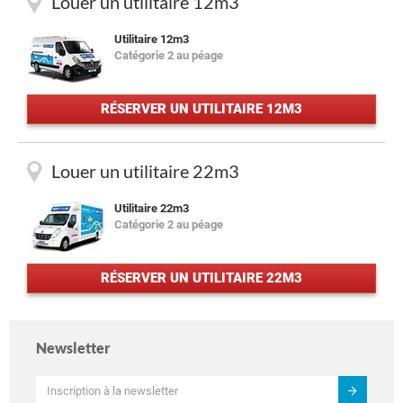
Louer un utilitaire 12m3
Utilitaire 12m3
Catégorie 2 au péage
RÉSERVER UN UTILITAIRE 12M3
Louer un utilitaire 22m3
Utilitaire 22m3
Catégorie 2 au péage
RÉSERVER UN UTILITAIRE 22M3
Newsletter