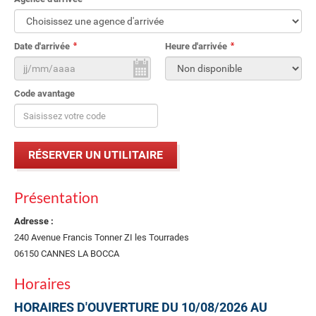
Date d'arrivée
Heure d'arrivée
Code avantage
Présentation
Adresse :
240 Avenue Francis Tonner ZI les Tourrades
06150 CANNES LA BOCCA
Horaires
HORAIRES D'OUVERTURE DU 10/08/2026 AU