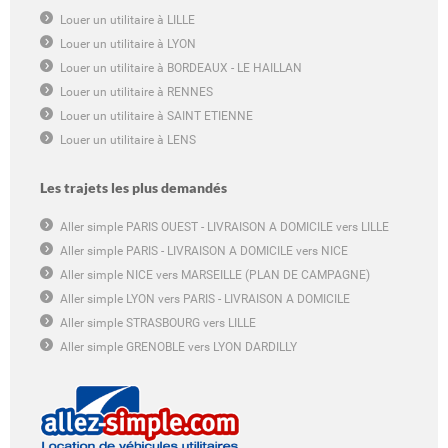
Louer un utilitaire à LILLE
Louer un utilitaire à LYON
Louer un utilitaire à BORDEAUX - LE HAILLAN
Louer un utilitaire à RENNES
Louer un utilitaire à SAINT ETIENNE
Louer un utilitaire à LENS
Les trajets les plus demandés
Aller simple PARIS OUEST - LIVRAISON A DOMICILE vers LILLE
Aller simple PARIS - LIVRAISON A DOMICILE vers NICE
Aller simple NICE vers MARSEILLE (PLAN DE CAMPAGNE)
Aller simple LYON vers PARIS - LIVRAISON A DOMICILE
Aller simple STRASBOURG vers LILLE
Aller simple GRENOBLE vers LYON DARDILLY