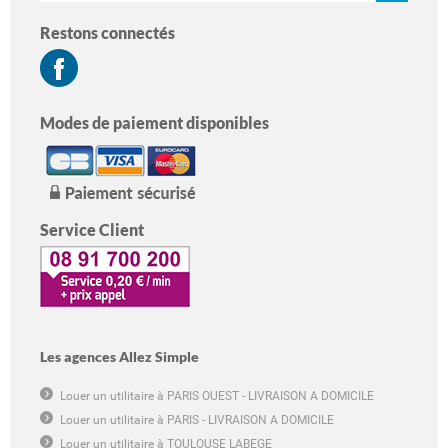
Restons connectés
Modes de paiement disponibles
Service Client
Les agences Allez Simple
Louer un utilitaire à PARIS OUEST - LIVRAISON A DOMICILE
Louer un utilitaire à PARIS - LIVRAISON A DOMICILE
Louer un utilitaire à TOULOUSE LABEGE