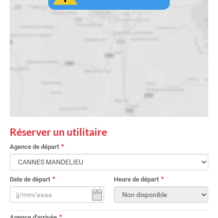
Réserver un utilitaire
Agence de départ
Date de départ
Heure de départ
Agence d'arrivée