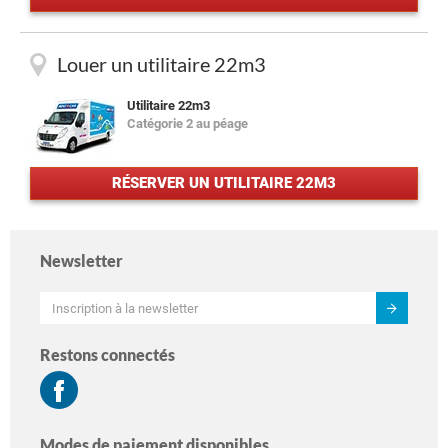
Louer un utilitaire 22m3
Utilitaire 22m3
Catégorie 2 au péage
RÉSERVER UN UTILITAIRE 22M3
Newsletter
Restons connectés
Modes de paiement disponibles