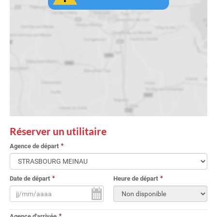
Réserver un utilitaire
Agence de départ
Date de départ
Heure de départ
Agence d'arrivée