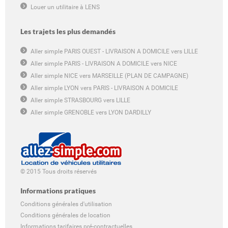
Louer un utilitaire à LENS
Les trajets les plus demandés
Aller simple PARIS OUEST - LIVRAISON A DOMICILE vers LILLE
Aller simple PARIS - LIVRAISON A DOMICILE vers NICE
Aller simple NICE vers MARSEILLE (PLAN DE CAMPAGNE)
Aller simple LYON vers PARIS - LIVRAISON A DOMICILE
Aller simple STRASBOURG vers LILLE
Aller simple GRENOBLE vers LYON DARDILLY
© 2015 Tous droits réservés
Informations pratiques
Conditions générales d'utilisation
Conditions générales de location
Informations tarifaires pré-contractuelles