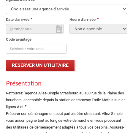
Date d'arrivée
Heure d'arrivée
Code avantage
Présentation
Retrouvez l'agence Allez-Simple Strasbourg au 100 rue de la Plaine des
bouchers, accessible depuis la station de tramway Emile Mathis sur les
lignes A et E.
Préparer son déménagement peut parfois être stressant. Allez-Simple
vous accompagne tout au long de votre démarche en vous proposant
des utilitaires de déménagement adaptés à tous vos besoins. Assurez-