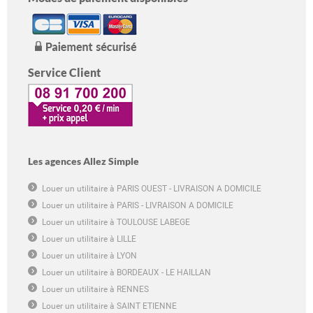
Service Client
Les agences Allez Simple
Louer un utilitaire à PARIS OUEST - LIVRAISON A DOMICILE
Louer un utilitaire à PARIS - LIVRAISON A DOMICILE
Louer un utilitaire à TOULOUSE LABEGE
Louer un utilitaire à LILLE
Louer un utilitaire à LYON
Louer un utilitaire à BORDEAUX - LE HAILLAN
Louer un utilitaire à RENNES
Louer un utilitaire à SAINT ETIENNE