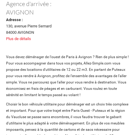
Agence d'arrivée :
AVIGNON
Adresse :
130, avenue Pierre Semard
84000 AVIGNON
Plus de détails
Vous devez déménager de l'ouest de Paris à Avignon ? Rien de plus simple !
Pour vous accompagner dans tous vos projets, Allez-Simple.com vous
propose des locations d'utilitaires de 12 ou 22 m3. En partant de Puteaux
pour vous rendre à Avignon, profitez de l'ensemble des avantages de l'aller
simple. Vous ne parcourez que l'aller pour vous rendre à destination. Vous
économisez en frais de péages et en carburant. Vous roulez en toute
sérénité en limitant le temps passé au volant !
Choisir le bon véhicule utilitaire pour déménager est un choix très complexe
et important. Pour que votre trajet entre Paris Ouest - Puteaux et la région
du Vaucluse se passe sans encombres, il vous faudra trouver le gabarit
d'utilitaire le plus adapté à votre déménagement. En plus de vos meubles
imposants, pensez à la quantité de cartons et de sacs nécessaire pour