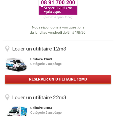
(prix d'un appel local)
Nous répondons à vos questions
du lundi au vendredi de 8h à 18h30.
Louer un utilitaire 12m3
Utilitaire 12m3
Catégorie 2 au péage
RÉSERVER UN UTILITAIRE 12M3
Louer un utilitaire 22m3
Utilitaire 22m3
Catégorie 2 au péage