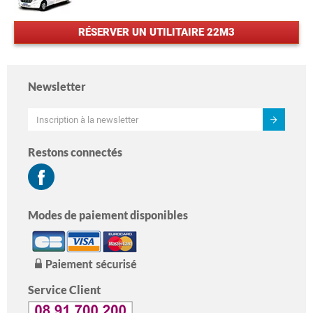
RÉSERVER UN UTILITAIRE 22M3
Newsletter
Restons connectés
Modes de paiement disponibles
Service Client