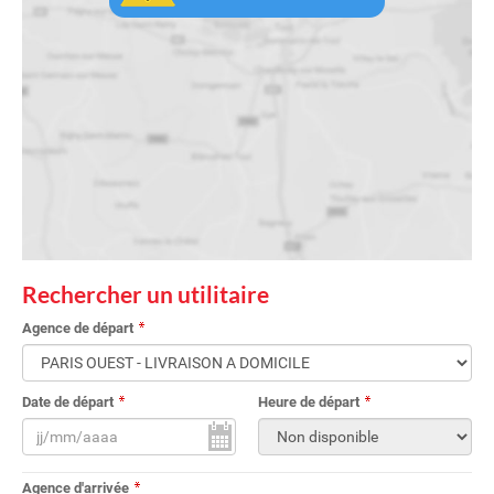
Rechercher un utilitaire
Agence de départ
Date de départ
Heure de départ
Agence d'arrivée