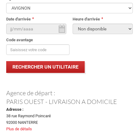
Date d'arrivée
Heure d'arrivée
Code avantage
Agence de départ :
PARIS OUEST - LIVRAISON A DOMICILE
Adresse :
38 rue Raymond Poincaré
92000 NANTERRE
Plus de détails