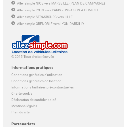
Aller simple NICE vers MARSEILLE (PLAN DE CAMPAGNE)
Aller simple LYON vers PARIS - LIVRAISON A DOMICILE
Aller simple STRASBOURG vers LILLE
Aller simple GRENOBLE vers LYON DARDILLY
© 2015 Tous droits réservés
Informations pratiques
Conditions générales d'utilisation
Conditions générales de location
Informations tarifaires pré-contractuelles
Charte cookie
Déclaration de confidentialité
Mentions légales
Plan du site
Partenariats