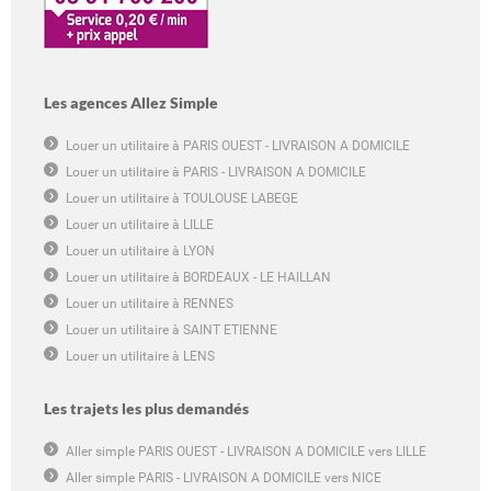
Les agences Allez Simple
Louer un utilitaire à PARIS OUEST - LIVRAISON A DOMICILE
Louer un utilitaire à PARIS - LIVRAISON A DOMICILE
Louer un utilitaire à TOULOUSE LABEGE
Louer un utilitaire à LILLE
Louer un utilitaire à LYON
Louer un utilitaire à BORDEAUX - LE HAILLAN
Louer un utilitaire à RENNES
Louer un utilitaire à SAINT ETIENNE
Louer un utilitaire à LENS
Les trajets les plus demandés
Aller simple PARIS OUEST - LIVRAISON A DOMICILE vers LILLE
Aller simple PARIS - LIVRAISON A DOMICILE vers NICE