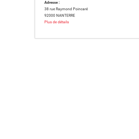
Adresse :
38 rue Raymond Poincaré
92000 NANTERRE
Plus de détails