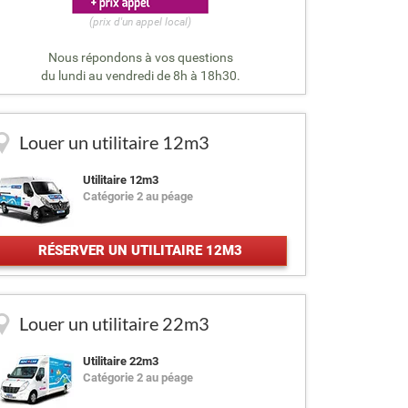
(prix d'un appel local)
Nous répondons à vos questions
du lundi au vendredi de 8h à 18h30.
Louer un utilitaire 12m3
Utilitaire 12m3
Catégorie 2 au péage
RÉSERVER UN UTILITAIRE 12M3
Louer un utilitaire 22m3
Utilitaire 22m3
Catégorie 2 au péage