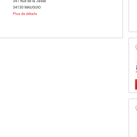
341 Rue de la Jasse
34130 MAUGUIO
Plus de détails