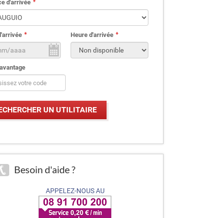
e d'arrivée
'arrivée
Heure d'arrivée
avantage
Besoin d'aide ?
APPELEZ-NOUS AU