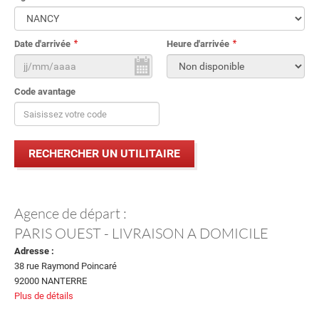
Date d'arrivée
Heure d'arrivée
Code avantage
Agence de départ :
PARIS OUEST - LIVRAISON A DOMICILE
Adresse :
38 rue Raymond Poincaré
92000 NANTERRE
Plus de détails