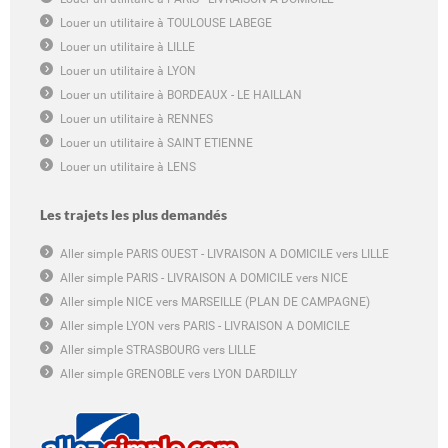
Louer un utilitaire à TOULOUSE LABEGE
Louer un utilitaire à LILLE
Louer un utilitaire à LYON
Louer un utilitaire à BORDEAUX - LE HAILLAN
Louer un utilitaire à RENNES
Louer un utilitaire à SAINT ETIENNE
Louer un utilitaire à LENS
Les trajets les plus demandés
Aller simple PARIS OUEST - LIVRAISON A DOMICILE vers LILLE
Aller simple PARIS - LIVRAISON A DOMICILE vers NICE
Aller simple NICE vers MARSEILLE (PLAN DE CAMPAGNE)
Aller simple LYON vers PARIS - LIVRAISON A DOMICILE
Aller simple STRASBOURG vers LILLE
Aller simple GRENOBLE vers LYON DARDILLY