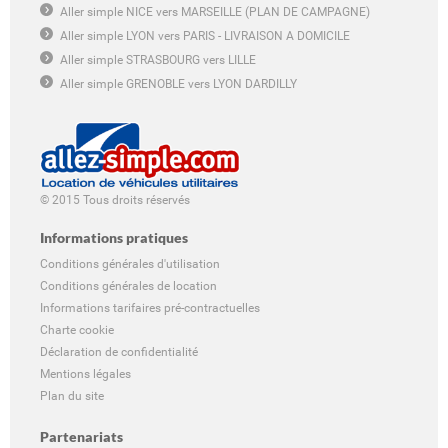
Aller simple NICE vers MARSEILLE (PLAN DE CAMPAGNE)
Aller simple LYON vers PARIS - LIVRAISON A DOMICILE
Aller simple STRASBOURG vers LILLE
Aller simple GRENOBLE vers LYON DARDILLY
© 2015 Tous droits réservés
Informations pratiques
Conditions générales d'utilisation
Conditions générales de location
Informations tarifaires pré-contractuelles
Charte cookie
Déclaration de confidentialité
Mentions légales
Plan du site
Partenariats