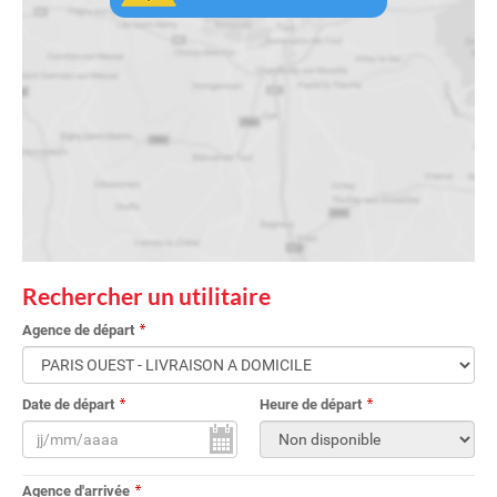
Rechercher un utilitaire
Agence de départ
Date de départ
Heure de départ
Agence d'arrivée