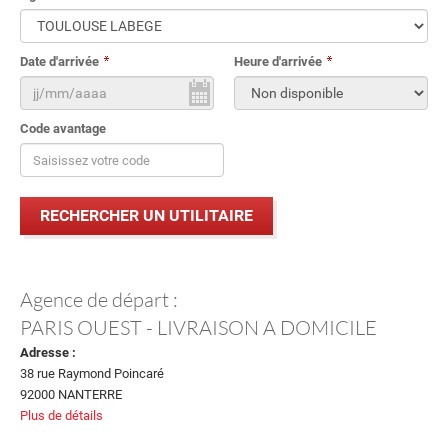
Date d'arrivée
Heure d'arrivée
Code avantage
Agence de départ :
PARIS OUEST - LIVRAISON A DOMICILE
Adresse :
38 rue Raymond Poincaré
92000 NANTERRE
Plus de détails