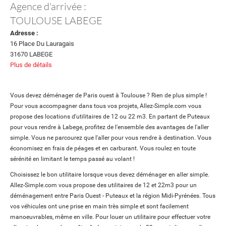
Agence d'arrivée :
TOULOUSE LABEGE
Adresse :
16 Place Du Lauragais
31670 LABEGE
Plus de détails
Vous devez déménager de Paris ouest à Toulouse ? Rien de plus simple !
Pour vous accompagner dans tous vos projets, Allez-Simple.com vous
propose des locations d'utilitaires de 12 ou 22 m3. En partant de Puteaux
pour vous rendre à Labege, profitez de l'ensemble des avantages de l'aller
simple. Vous ne parcourez que l'aller pour vous rendre à destination. Vous
économisez en frais de péages et en carburant. Vous roulez en toute
sérénité en limitant le temps passé au volant !
Choisissez le bon utilitaire lorsque vous devez déménager en aller simple.
Allez-Simple.com vous propose des utilitaires de 12 et 22m3 pour un
déménagement entre Paris Ouest - Puteaux et la région Midi-Pyrénées. Tous
vos véhicules ont une prise en main très simple et sont facilement
manoeuvrables, même en ville. Pour louer un utilitaire pour effectuer votre