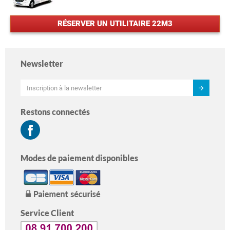
RÉSERVER UN UTILITAIRE 22M3
Newsletter
Restons connectés
Modes de paiement disponibles
Service Client