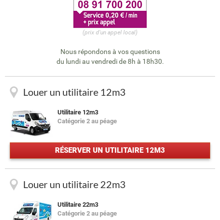
(prix d'un appel local)
Nous répondons à vos questions
du lundi au vendredi de 8h à 18h30.
Louer un utilitaire 12m3
Utilitaire 12m3
Catégorie 2 au péage
RÉSERVER UN UTILITAIRE 12M3
Louer un utilitaire 22m3
Utilitaire 22m3
Catégorie 2 au péage