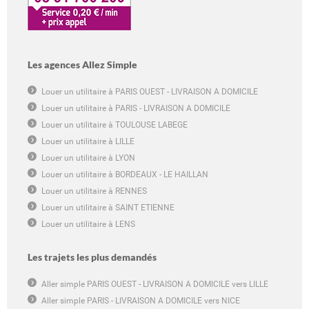
Les agences Allez Simple
Louer un utilitaire à PARIS OUEST - LIVRAISON A DOMICILE
Louer un utilitaire à PARIS - LIVRAISON A DOMICILE
Louer un utilitaire à TOULOUSE LABEGE
Louer un utilitaire à LILLE
Louer un utilitaire à LYON
Louer un utilitaire à BORDEAUX - LE HAILLAN
Louer un utilitaire à RENNES
Louer un utilitaire à SAINT ETIENNE
Louer un utilitaire à LENS
Les trajets les plus demandés
Aller simple PARIS OUEST - LIVRAISON A DOMICILE vers LILLE
Aller simple PARIS - LIVRAISON A DOMICILE vers NICE