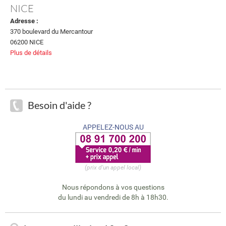
NICE
Adresse :
370 boulevard du Mercantour
06200 NICE
Plus de détails
Besoin d'aide ?
APPELEZ-NOUS AU
(prix d'un appel local)
Nous répondons à vos questions
du lundi au vendredi de 8h à 18h30.