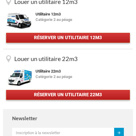
Louer un utilitaire 12m3
Utilitaire 12m3
Catégorie 2 au péage
RÉSERVER UN UTILITAIRE 12M3
Louer un utilitaire 22m3
Utilitaire 22m3
Catégorie 2 au péage
RÉSERVER UN UTILITAIRE 22M3
Newsletter