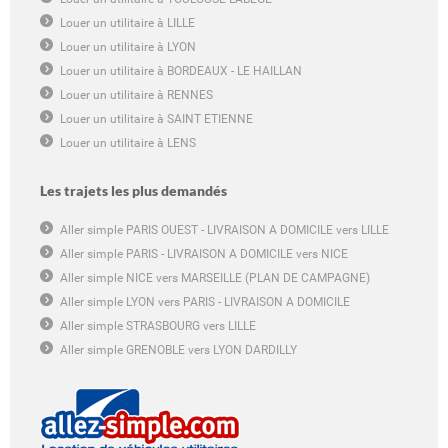
Louer un utilitaire à LILLE
Louer un utilitaire à LYON
Louer un utilitaire à BORDEAUX - LE HAILLAN
Louer un utilitaire à RENNES
Louer un utilitaire à SAINT ETIENNE
Louer un utilitaire à LENS
Les trajets les plus demandés
Aller simple PARIS OUEST - LIVRAISON A DOMICILE vers LILLE
Aller simple PARIS - LIVRAISON A DOMICILE vers NICE
Aller simple NICE vers MARSEILLE (PLAN DE CAMPAGNE)
Aller simple LYON vers PARIS - LIVRAISON A DOMICILE
Aller simple STRASBOURG vers LILLE
Aller simple GRENOBLE vers LYON DARDILLY