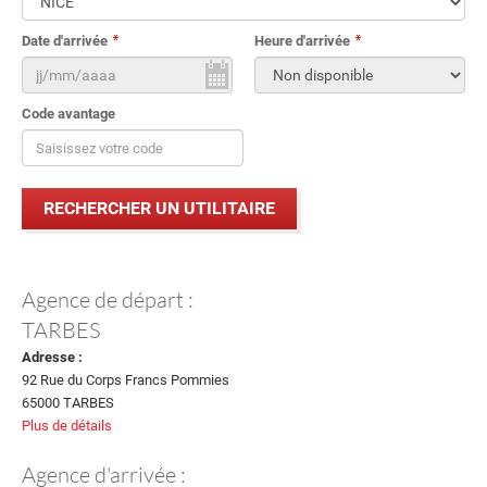
Date d'arrivée
Heure d'arrivée
Code avantage
Agence de départ :
TARBES
Adresse :
92 Rue du Corps Francs Pommies
65000 TARBES
Plus de détails
Agence d'arrivée :