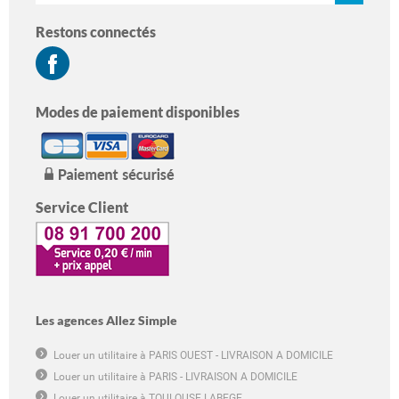
Restons connectés
Modes de paiement disponibles
Service Client
Les agences Allez Simple
Louer un utilitaire à PARIS OUEST - LIVRAISON A DOMICILE
Louer un utilitaire à PARIS - LIVRAISON A DOMICILE
Louer un utilitaire à TOULOUSE LABEGE