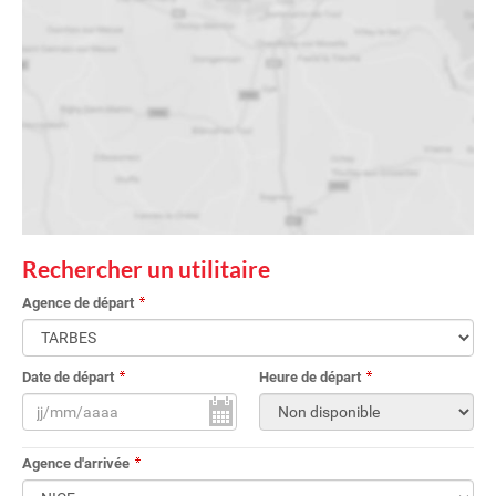
Rechercher un utilitaire
Agence de départ
Date de départ
Heure de départ
Agence d'arrivée