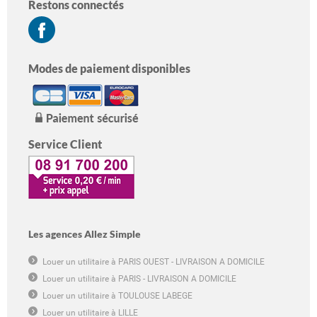
Restons connectés
Modes de paiement disponibles
Service Client
Les agences Allez Simple
Louer un utilitaire à PARIS OUEST - LIVRAISON A DOMICILE
Louer un utilitaire à PARIS - LIVRAISON A DOMICILE
Louer un utilitaire à TOULOUSE LABEGE
Louer un utilitaire à LILLE