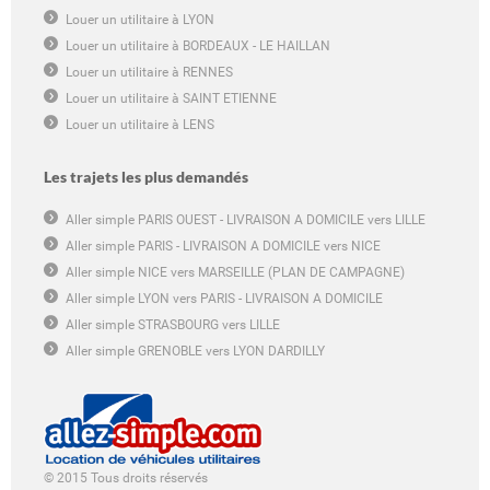
Louer un utilitaire à LYON
Louer un utilitaire à BORDEAUX - LE HAILLAN
Louer un utilitaire à RENNES
Louer un utilitaire à SAINT ETIENNE
Louer un utilitaire à LENS
Les trajets les plus demandés
Aller simple PARIS OUEST - LIVRAISON A DOMICILE vers LILLE
Aller simple PARIS - LIVRAISON A DOMICILE vers NICE
Aller simple NICE vers MARSEILLE (PLAN DE CAMPAGNE)
Aller simple LYON vers PARIS - LIVRAISON A DOMICILE
Aller simple STRASBOURG vers LILLE
Aller simple GRENOBLE vers LYON DARDILLY
© 2015 Tous droits réservés