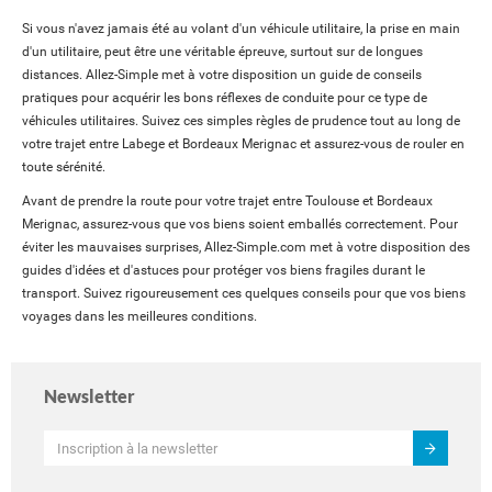
Si vous n'avez jamais été au volant d'un véhicule utilitaire, la prise en main
d'un utilitaire, peut être une véritable épreuve, surtout sur de longues
distances. Allez-Simple met à votre disposition un guide de conseils
pratiques pour acquérir les bons réflexes de conduite pour ce type de
véhicules utilitaires. Suivez ces simples règles de prudence tout au long de
votre trajet entre Labege et Bordeaux Merignac et assurez-vous de rouler en
toute sérénité.
Avant de prendre la route pour votre trajet entre Toulouse et Bordeaux
Merignac, assurez-vous que vos biens soient emballés correctement. Pour
éviter les mauvaises surprises, Allez-Simple.com met à votre disposition des
guides d'idées et d'astuces pour protéger vos biens fragiles durant le
transport. Suivez rigoureusement ces quelques conseils pour que vos biens
voyages dans les meilleures conditions.
Newsletter